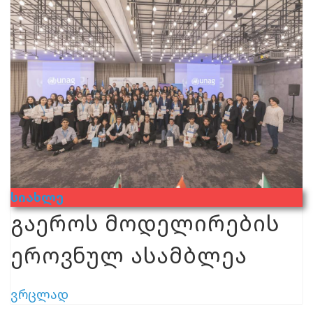
Სიახლე
გაეროს მოდელირების
ეროვნულ ასამბლეა
ვრცლად