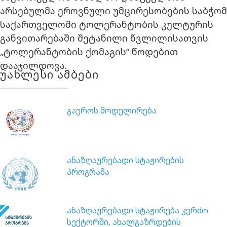
არსებულმა ეროვნული უმცირესობების საბჭომ
საქართველოში ტოლერანტობის კულტურის
განვითარებაში შეტანილი წვლილისათვის
„ტოლერანტობის ქომაგის“ წოდებით
დააჯილდოვა.
უახლესი ამბები
გაეროს მოდელირება
ანაზღაურებადი სტაჟირების
პროგრამა
ანაზღაურებადი სტაჟირება კერძო
სექტორში, ახალგაზრდების