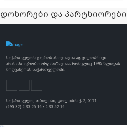
დონორები და პარტნიორები
საქართველოს გაეროს ასოციაცია ადგილობრივი
არასამთავრობო ორგანიზაციაა, რომელიც 1995 წლიდან
მოღვაწეობს საქართველოში.
საქართველო, თბილისი, დოლიძის ქ. 2, 0171
(995 32) 2 33 25 16 / 2 33 52 16