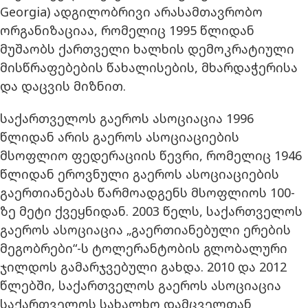
Georgia) ადგილობრივი არასამთავრობო
ორგანიზაციაა, რომელიც 1995 წლიდან
მუშაობს ქართველი ხალხის დემოკრატიული
მისწრაფებების წახალისების, მხარდაჭერისა
და დაცვის მიზნით.
საქართველოს გაეროს ასოციაცია 1996
წლიდან არის გაეროს ასოციაციების
მსოფლიო ფედერაციის წევრი, რომელიც 1946
წლიდან ეროვნული გაეროს ასოციაციების
გაერთიანებას წარმოადგენს მსოფლიოს 100-
ზე მეტი ქვეყნიდან. 2003 წელს, საქართველოს
გაეროს ასოციაცია „გაერთიანებული ერების
მეგობრები“-ს ტოლერანტობის გლობალური
ჯილდოს გამარჯვებული გახდა. 2010 და 2012
წლებში, საქართველოს გაეროს ასოციაცია
საქართველოს სახალხო დამცველთან