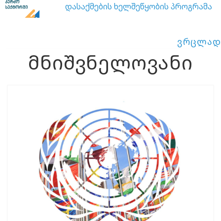
დასაქმების ხელშეწყობის პროგრამა
ვრცლად
მნიშვნელოვანი