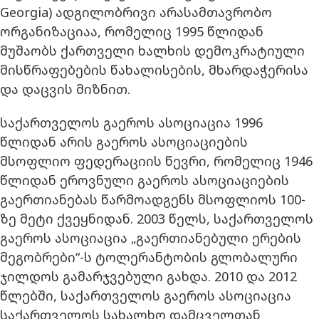
Georgia) ადგილობრივი არასამთავრობო
ორგანიზაციაა, რომელიც 1995 წლიდან
მუშაობს ქართველი ხალხის დემოკრატიული
მისწრაფებების წახალისების, მხარდაჭერისა
და დაცვის მიზნით.
საქართველოს გაეროს ასოციაცია 1996
წლიდან არის გაეროს ასოციაციების
მსოფლიო ფედერაციის წევრი, რომელიც 1946
წლიდან ეროვნული გაეროს ასოციაციების
გაერთიანებას წარმოადგენს მსოფლიოს 100-
ზე მეტი ქვეყნიდან. 2003 წელს, საქართველოს
გაეროს ასოციაცია „გაერთიანებული ერების
მეგობრები“-ს ტოლერანტობის გლობალური
ჯილდოს გამარჯვებული გახდა. 2010 და 2012
წლებში, საქართველოს გაეროს ასოციაცია
საქართველოს სახალხო დამცველთან