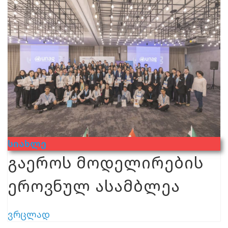
Სიახლე
გაეროს მოდელირების
ეროვნულ ასამბლეა
ვრცლად