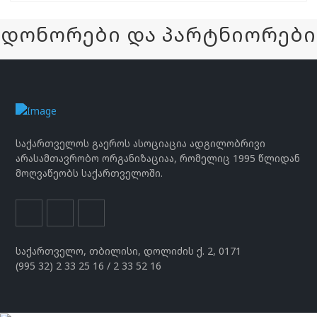
დონორები და პარტნიორები
საქართველოს გაეროს ასოციაცია ადგილობრივი
არასამთავრობო ორგანიზაციაა, რომელიც 1995 წლიდან
მოღვაწეობს საქართველოში.
საქართველო, თბილისი, დოლიძის ქ. 2, 0171
(995 32) 2 33 25 16 / 2 33 52 16