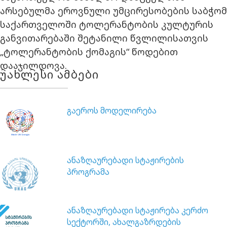
არსებულმა ეროვნული უმცირესობების საბჭომ
საქართველოში ტოლერანტობის კულტურის
განვითარებაში შეტანილი წვლილისათვის
„ტოლერანტობის ქომაგის“ წოდებით
დააჯილდოვა.
უახლესი ამბები
გაეროს მოდელირება
ანაზღაურებადი სტაჟირების
პროგრამა
ანაზღაურებადი სტაჟირება კერძო
სექტორში, ახალგაზრდების