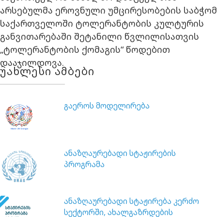
არსებულმა ეროვნული უმცირესობების საბჭომ
საქართველოში ტოლერანტობის კულტურის
განვითარებაში შეტანილი წვლილისათვის
„ტოლერანტობის ქომაგის“ წოდებით
დააჯილდოვა.
უახლესი ამბები
გაეროს მოდელირება
ანაზღაურებადი სტაჟირების
პროგრამა
ანაზღაურებადი სტაჟირება კერძო
სექტორში, ახალგაზრდების