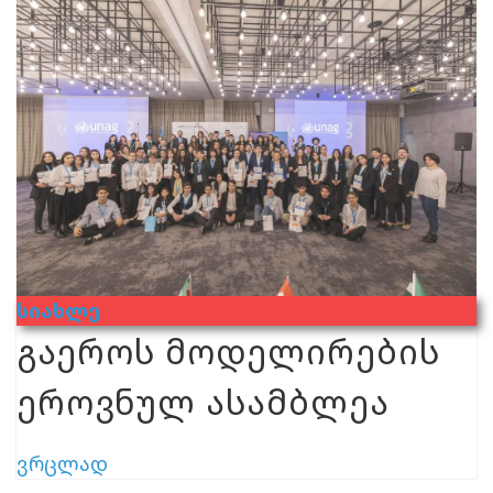
Სიახლე
გაეროს მოდელირების
ეროვნულ ასამბლეა
ვრცლად