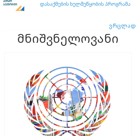
დასაქმების ხელშეწყობის პროგრამა
ვრცლად
მნიშვნელოვანი