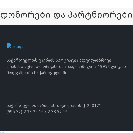
დონორები და პარტნიორები
საქართველოს გაეროს ასოციაცია ადგილობრივი
არასამთავრობო ორგანიზაციაა, რომელიც 1995 წლიდან
მოღვაწეობს საქართველოში.
საქართველო, თბილისი, დოლიძის ქ. 2, 0171
(995 32) 2 33 25 16 / 2 33 52 16