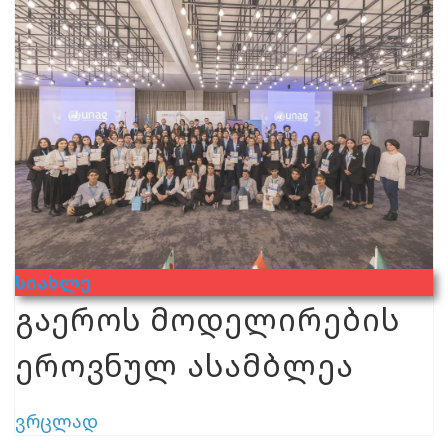
Სიახლე
გაეროს მოდელირების
ეროვნულ ასამბლეა
ვრცლად