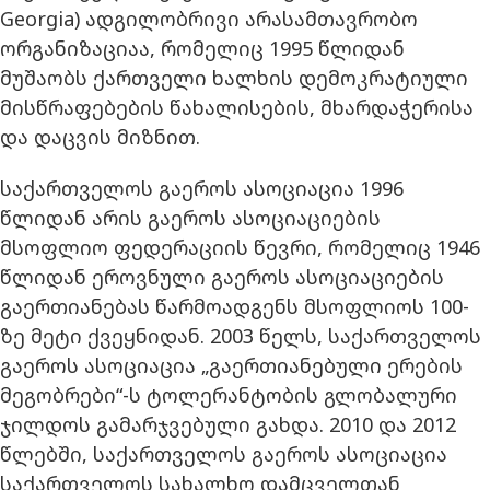
Georgia) ადგილობრივი არასამთავრობო
ორგანიზაციაა, რომელიც 1995 წლიდან
მუშაობს ქართველი ხალხის დემოკრატიული
მისწრაფებების წახალისების, მხარდაჭერისა
და დაცვის მიზნით.
საქართველოს გაეროს ასოციაცია 1996
წლიდან არის გაეროს ასოციაციების
მსოფლიო ფედერაციის წევრი, რომელიც 1946
წლიდან ეროვნული გაეროს ასოციაციების
გაერთიანებას წარმოადგენს მსოფლიოს 100-
ზე მეტი ქვეყნიდან. 2003 წელს, საქართველოს
გაეროს ასოციაცია „გაერთიანებული ერების
მეგობრები“-ს ტოლერანტობის გლობალური
ჯილდოს გამარჯვებული გახდა. 2010 და 2012
წლებში, საქართველოს გაეროს ასოციაცია
საქართველოს სახალხო დამცველთან