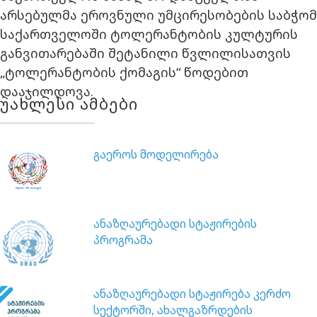
არსებულმა ეროვნული უმცირესობების საბჭომ
საქართველოში ტოლერანტობის კულტურის
განვითარებაში შეტანილი წვლილისათვის
„ტოლერანტობის ქომაგის“ წოდებით
დააჯილდოვა.
უახლესი ამბები
გაეროს მოდელირება
ანაზღაურებადი სტაჟირების
პროგრამა
ანაზღაურებადი სტაჟირება კერძო
სექტორში, ახალგაზრდების