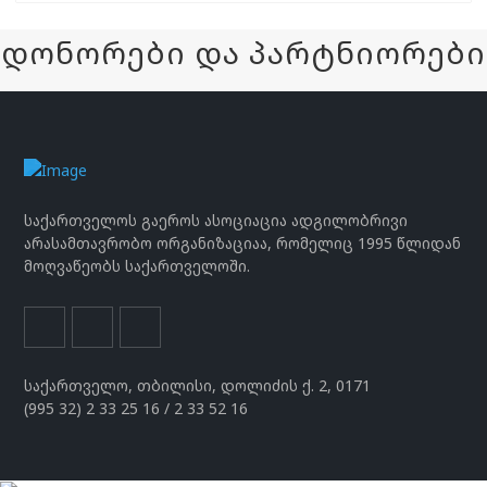
დონორები და პარტნიორები
საქართველოს გაეროს ასოციაცია ადგილობრივი
არასამთავრობო ორგანიზაციაა, რომელიც 1995 წლიდან
მოღვაწეობს საქართველოში.
საქართველო, თბილისი, დოლიძის ქ. 2, 0171
(995 32) 2 33 25 16 / 2 33 52 16