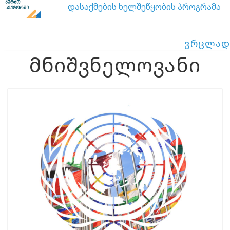
დასაქმების ხელშეწყობის პროგრამა
ვრცლად
მნიშვნელოვანი