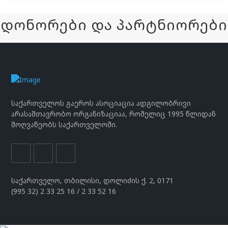
დონორები და პარტნიორები
საქართველოს გაეროს ასოციაცია ადგილობრივი
არასამთავრობო ორგანიზაციაა, რომელიც 1995 წლიდან
მოღვაწეობს საქართველოში.
საქართველო, თბილისი, დოლიძის ქ. 2, 0171
(995 32) 2 33 25 16 / 2 33 52 16