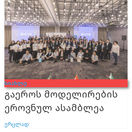
Სიახლე
გაეროს მოდელირების
ეროვნულ ასამბლეა
ვრცლად