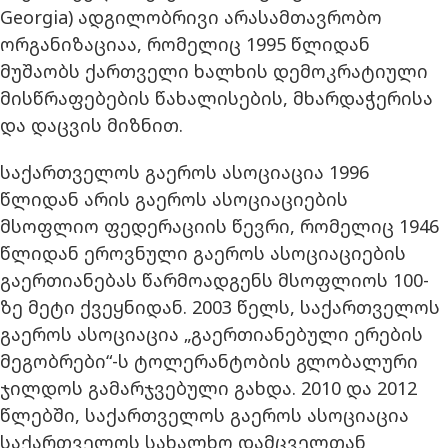
Georgia) ადგილობრივი არასამთავრობო
ორგანიზაციაა, რომელიც 1995 წლიდან
მუშაობს ქართველი ხალხის დემოკრატიული
მისწრაფებების წახალისების, მხარდაჭერისა
და დაცვის მიზნით.
საქართველოს გაეროს ასოციაცია 1996
წლიდან არის გაეროს ასოციაციების
მსოფლიო ფედერაციის წევრი, რომელიც 1946
წლიდან ეროვნული გაეროს ასოციაციების
გაერთიანებას წარმოადგენს მსოფლიოს 100-
ზე მეტი ქვეყნიდან. 2003 წელს, საქართველოს
გაეროს ასოციაცია „გაერთიანებული ერების
მეგობრები“-ს ტოლერანტობის გლობალური
ჯილდოს გამარჯვებული გახდა. 2010 და 2012
წლებში, საქართველოს გაეროს ასოციაცია
საქართველოს სახალხო დამცველთან