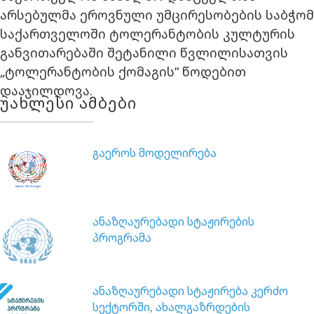
არსებულმა ეროვნული უმცირესობების საბჭომ
საქართველოში ტოლერანტობის კულტურის
განვითარებაში შეტანილი წვლილისათვის
„ტოლერანტობის ქომაგის“ წოდებით
დააჯილდოვა.
უახლესი ამბები
გაეროს მოდელირება
ანაზღაურებადი სტაჟირების
პროგრამა
ანაზღაურებადი სტაჟირება კერძო
სექტორში, ახალგაზრდების