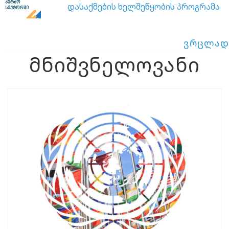
დასაქმების ხელშეწყობის პროგრამა
ვრცლად
მნიშვნელოვანი