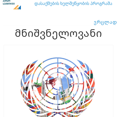
დასაქმების ხელშეწყობის პროგრამა
ვრცლად
მნიშვნელოვანი