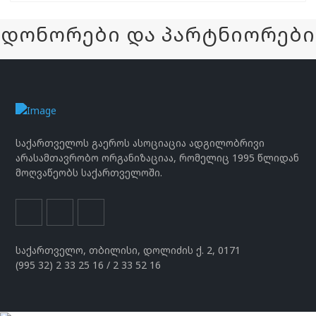
დონორები და პარტნიორები
საქართველოს გაეროს ასოციაცია ადგილობრივი
არასამთავრობო ორგანიზაციაა, რომელიც 1995 წლიდან
მოღვაწეობს საქართველოში.
საქართველო, თბილისი, დოლიძის ქ. 2, 0171
(995 32) 2 33 25 16 / 2 33 52 16