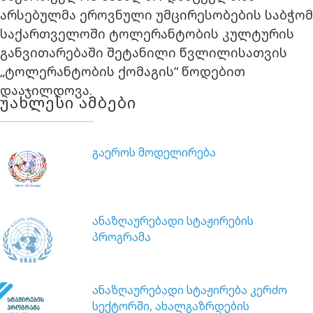
არსებულმა ეროვნული უმცირესობების საბჭომ
საქართველოში ტოლერანტობის კულტურის
განვითარებაში შეტანილი წვლილისათვის
„ტოლერანტობის ქომაგის“ წოდებით
დააჯილდოვა.
უახლესი ამბები
გაეროს მოდელირება
ანაზღაურებადი სტაჟირების
პროგრამა
ანაზღაურებადი სტაჟირება კერძო
სექტორში, ახალგაზრდების