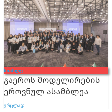
Სიახლე
გაეროს მოდელირების
ეროვნულ ასამბლეა
ვრცლად