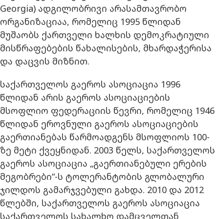
Georgia) ადგილობრივი არასამთავრობო
ორგანიზაციაა, რომელიც 1995 წლიდან
მუშაობს ქართველი ხალხის დემოკრატიული
მისწრაფებების წახალისების, მხარდაჭერისა
და დაცვის მიზნით.
საქართველოს გაეროს ასოციაცია 1996
წლიდან არის გაეროს ასოციაციების
მსოფლიო ფედერაციის წევრი, რომელიც 1946
წლიდან ეროვნული გაეროს ასოციაციების
გაერთიანებას წარმოადგენს მსოფლიოს 100-
ზე მეტი ქვეყნიდან. 2003 წელს, საქართველოს
გაეროს ასოციაცია „გაერთიანებული ერების
მეგობრები“-ს ტოლერანტობის გლობალური
ჯილდოს გამარჯვებული გახდა. 2010 და 2012
წლებში, საქართველოს გაეროს ასოციაცია
საქართველოს სახალხო დამცველთან