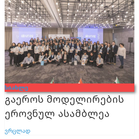
Სიახლე
გაეროს მოდელირების
ეროვნულ ასამბლეა
ვრცლად