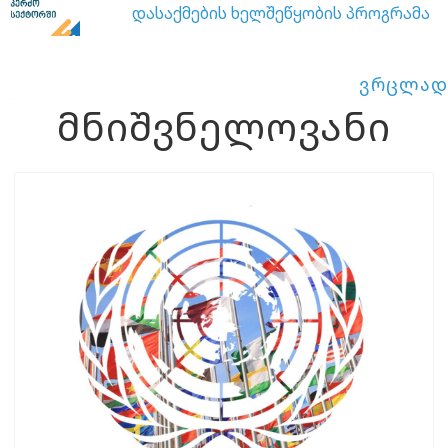
დასაქმების ხელშეწყობის პროგრამა
ვრცლად
მნიშვნელოვანი