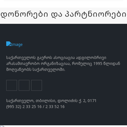
დონორები და პარტნიორები
საქართველოს გაეროს ასოციაცია ადგილობრივი
არასამთავრობო ორგანიზაციაა, რომელიც 1995 წლიდან
მოღვაწეობს საქართველოში.
საქართველო, თბილისი, დოლიძის ქ. 2, 0171
(995 32) 2 33 25 16 / 2 33 52 16