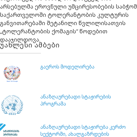
არსებულმა ეროვნული უმცირესობების საბჭომ
საქართველოში ტოლერანტობის კულტურის
განვითარებაში შეტანილი წვლილისათვის
„ტოლერანტობის ქომაგის“ წოდებით
დააჯილდოვა.
უახლესი ამბები
გაეროს მოდელირება
ანაზღაურებადი სტაჟირების
პროგრამა
ანაზღაურებადი სტაჟირება კერძო
სექტორში, ახალგაზრდების