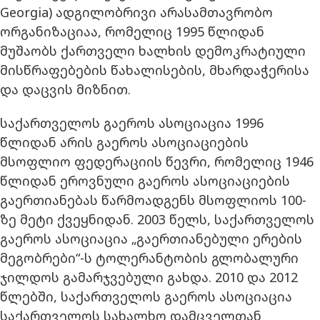
Georgia) ადგილობრივი არასამთავრობო
ორგანიზაციაა, რომელიც 1995 წლიდან
მუშაობს ქართველი ხალხის დემოკრატიული
მისწრაფებების წახალისების, მხარდაჭერისა
და დაცვის მიზნით.
საქართველოს გაეროს ასოციაცია 1996
წლიდან არის გაეროს ასოციაციების
მსოფლიო ფედერაციის წევრი, რომელიც 1946
წლიდან ეროვნული გაეროს ასოციაციების
გაერთიანებას წარმოადგენს მსოფლიოს 100-
ზე მეტი ქვეყნიდან. 2003 წელს, საქართველოს
გაეროს ასოციაცია „გაერთიანებული ერების
მეგობრები“-ს ტოლერანტობის გლობალური
ჯილდოს გამარჯვებული გახდა. 2010 და 2012
წლებში, საქართველოს გაეროს ასოციაცია
საქართველოს სახალხო დამცველთან