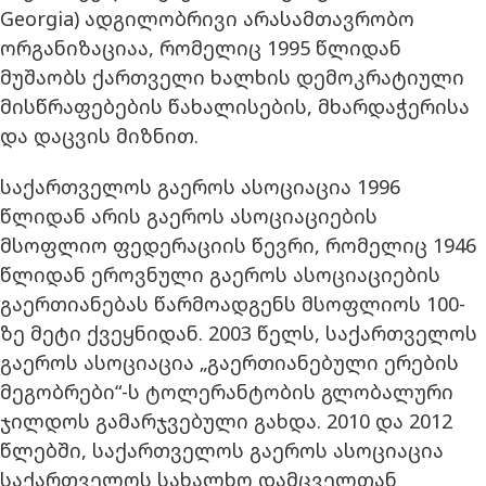
Georgia) ადგილობრივი არასამთავრობო
ორგანიზაციაა, რომელიც 1995 წლიდან
მუშაობს ქართველი ხალხის დემოკრატიული
მისწრაფებების წახალისების, მხარდაჭერისა
და დაცვის მიზნით.
საქართველოს გაეროს ასოციაცია 1996
წლიდან არის გაეროს ასოციაციების
მსოფლიო ფედერაციის წევრი, რომელიც 1946
წლიდან ეროვნული გაეროს ასოციაციების
გაერთიანებას წარმოადგენს მსოფლიოს 100-
ზე მეტი ქვეყნიდან. 2003 წელს, საქართველოს
გაეროს ასოციაცია „გაერთიანებული ერების
მეგობრები“-ს ტოლერანტობის გლობალური
ჯილდოს გამარჯვებული გახდა. 2010 და 2012
წლებში, საქართველოს გაეროს ასოციაცია
საქართველოს სახალხო დამცველთან