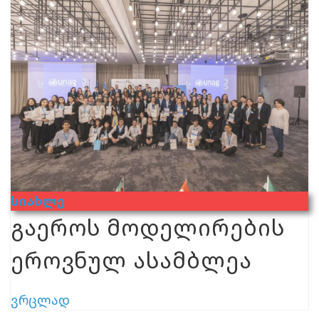
Სიახლე
გაეროს მოდელირების
ეროვნულ ასამბლეა
ვრცლად