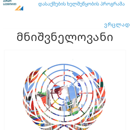
დასაქმების ხელშეწყობის პროგრამა
ვრცლად
მნიშვნელოვანი