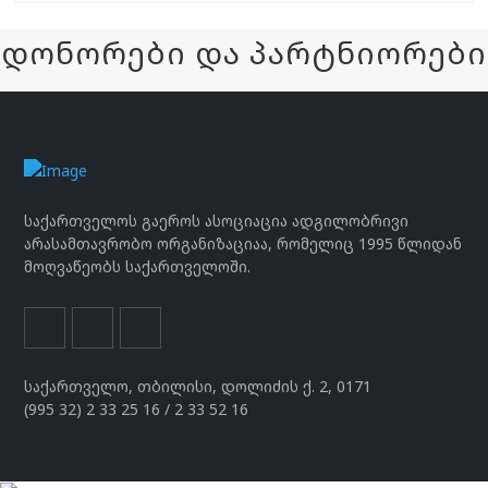
დონორები და პარტნიორები
საქართველოს გაეროს ასოციაცია ადგილობრივი
არასამთავრობო ორგანიზაციაა, რომელიც 1995 წლიდან
მოღვაწეობს საქართველოში.
საქართველო, თბილისი, დოლიძის ქ. 2, 0171
(995 32) 2 33 25 16 / 2 33 52 16