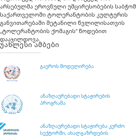
არსებულმა ეროვნული უმცირესობების საბჭომ
საქართველოში ტოლერანტობის კულტურის
განვითარებაში შეტანილი წვლილისათვის
„ტოლერანტობის ქომაგის“ წოდებით
დააჯილდოვა.
უახლესი ამბები
გაეროს მოდელირება
ანაზღაურებადი სტაჟირების
პროგრამა
ანაზღაურებადი სტაჟირება კერძო
სექტორში, ახალგაზრდების