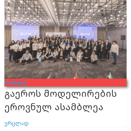
Სიახლე
გაეროს მოდელირების
ეროვნულ ასამბლეა
ვრცლად