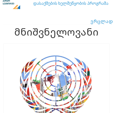
დასაქმების ხელშეწყობის პროგრამა
ვრცლად
მნიშვნელოვანი