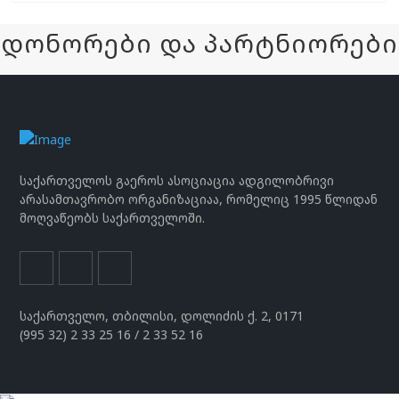
დონორები და პარტნიორები
საქართველოს გაეროს ასოციაცია ადგილობრივი
არასამთავრობო ორგანიზაციაა, რომელიც 1995 წლიდან
მოღვაწეობს საქართველოში.
საქართველო, თბილისი, დოლიძის ქ. 2, 0171
(995 32) 2 33 25 16 / 2 33 52 16