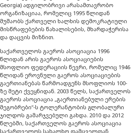
Georgia) ადგილობრივი არასამთავრობო
ორგანიზაციაა, რომელიც 1995 წლიდან
მუშაობს ქართველი ხალხის დემოკრატიული
მისწრაფებების წახალისების, მხარდაჭერისა
და დაცვის მიზნით.
საქართველოს გაეროს ასოციაცია 1996
წლიდან არის გაეროს ასოციაციების
მსოფლიო ფედერაციის წევრი, რომელიც 1946
წლიდან ეროვნული გაეროს ასოციაციების
გაერთიანებას წარმოადგენს მსოფლიოს 100-
ზე მეტი ქვეყნიდან. 2003 წელს, საქართველოს
გაეროს ასოციაცია „გაერთიანებული ერების
მეგობრები“-ს ტოლერანტობის გლობალური
ჯილდოს გამარჯვებული გახდა. 2010 და 2012
წლებში, საქართველოს გაეროს ასოციაცია
საქართველოს სახალხო დამცველთან