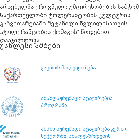
არსებულმა ეროვნული უმცირესობების საბჭომ
საქართველოში ტოლერანტობის კულტურის
განვითარებაში შეტანილი წვლილისათვის
„ტოლერანტობის ქომაგის“ წოდებით
დააჯილდოვა.
უახლესი ამბები
გაეროს მოდელირება
ანაზღაურებადი სტაჟირების
პროგრამა
ანაზღაურებადი სტაჟირება კერძო
სექტორში, ახალგაზრდების