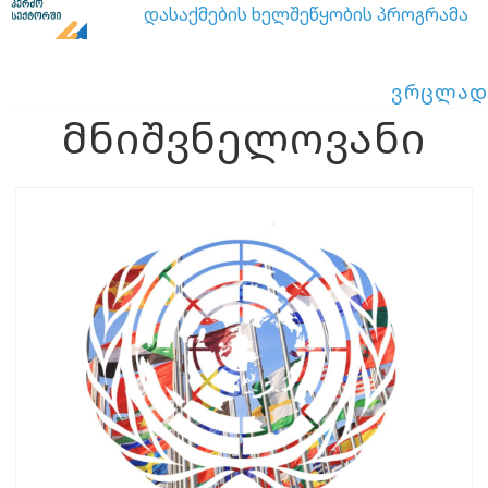
დასაქმების ხელშეწყობის პროგრამა
ვრცლად
მნიშვნელოვანი