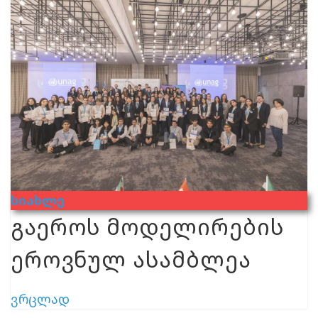
Სიახლე
გაეროს მოდელირების
ეროვნულ ასამბლეა
ვრცლად