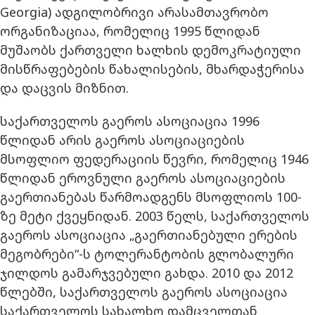
Georgia) ადგილობრივი არასამთავრობო
ორგანიზაციაა, რომელიც 1995 წლიდან
მუშაობს ქართველი ხალხის დემოკრატიული
მისწრაფებების წახალისების, მხარდაჭერისა
და დაცვის მიზნით.
საქართველოს გაეროს ასოციაცია 1996
წლიდან არის გაეროს ასოციაციების
მსოფლიო ფედერაციის წევრი, რომელიც 1946
წლიდან ეროვნული გაეროს ასოციაციების
გაერთიანებას წარმოადგენს მსოფლიოს 100-
ზე მეტი ქვეყნიდან. 2003 წელს, საქართველოს
გაეროს ასოციაცია „გაერთიანებული ერების
მეგობრები“-ს ტოლერანტობის გლობალური
ჯილდოს გამარჯვებული გახდა. 2010 და 2012
წლებში, საქართველოს გაეროს ასოციაცია
საქართველოს სახალხო დამცველთან