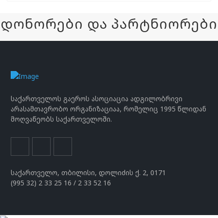
დონორები და პარტნიორები
საქართველოს გაეროს ასოციაცია ადგილობრივი
არასამთავრობო ორგანიზაციაა, რომელიც 1995 წლიდან
მოღვაწეობს საქართველოში.
საქართველო, თბილისი, დოლიძის ქ. 2, 0171
(995 32) 2 33 25 16 / 2 33 52 16