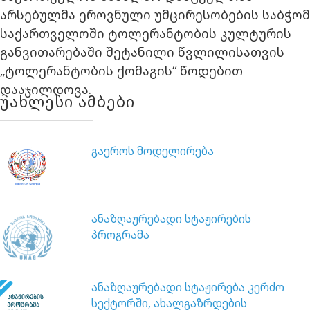
არსებულმა ეროვნული უმცირესობების საბჭომ
საქართველოში ტოლერანტობის კულტურის
განვითარებაში შეტანილი წვლილისათვის
„ტოლერანტობის ქომაგის“ წოდებით
დააჯილდოვა.
უახლესი ამბები
გაეროს მოდელირება
ანაზღაურებადი სტაჟირების
პროგრამა
ანაზღაურებადი სტაჟირება კერძო
სექტორში, ახალგაზრდების