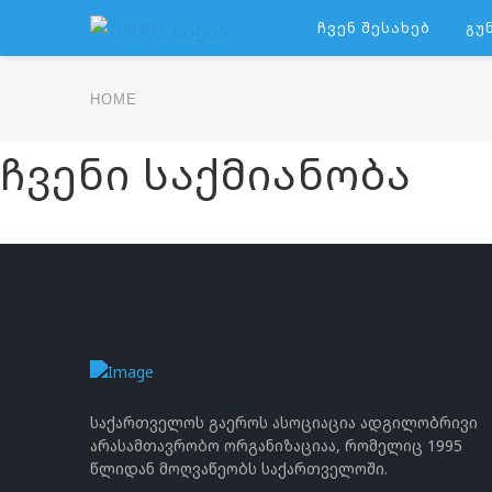
Ჩვენ Შესახებ
Გუ
HOME
ჩვენი საქმიანობა
საქართველოს გაეროს ასოციაცია ადგილობრივი
არასამთავრობო ორგანიზაციაა, რომელიც 1995
წლიდან მოღვაწეობს საქართველოში.