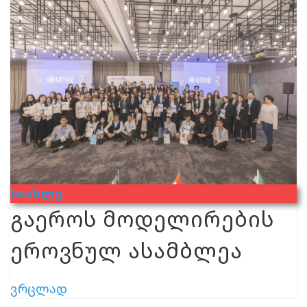
Სიახლე
გაეროს მოდელირების
ეროვნულ ასამბლეა
ვრცლად