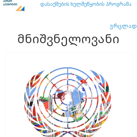
დასაქმების ხელშეწყობის პროგრამა
ვრცლად
მნიშვნელოვანი