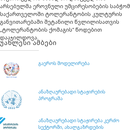
არსებულმა ეროვნული უმცირესობების საბჭომ
საქართველოში ტოლერანტობის კულტურის
განვითარებაში შეტანილი წვლილისათვის
„ტოლერანტობის ქომაგის“ წოდებით
დააჯილდოვა.
უახლესი ამბები
გაეროს მოდელირება
ანაზღაურებადი სტაჟირების
პროგრამა
ანაზღაურებადი სტაჟირება კერძო
სექტორში, ახალგაზრდების