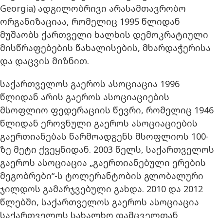
Georgia) ადგილობრივი არასამთავრობო
ორგანიზაციაა, რომელიც 1995 წლიდან
მუშაობს ქართველი ხალხის დემოკრატიული
მისწრაფებების წახალისების, მხარდაჭერისა
და დაცვის მიზნით.
საქართველოს გაეროს ასოციაცია 1996
წლიდან არის გაეროს ასოციაციების
მსოფლიო ფედერაციის წევრი, რომელიც 1946
წლიდან ეროვნული გაეროს ასოციაციების
გაერთიანებას წარმოადგენს მსოფლიოს 100-
ზე მეტი ქვეყნიდან. 2003 წელს, საქართველოს
გაეროს ასოციაცია „გაერთიანებული ერების
მეგობრები“-ს ტოლერანტობის გლობალური
ჯილდოს გამარჯვებული გახდა. 2010 და 2012
წლებში, საქართველოს გაეროს ასოციაცია
საქართველოს სახალხო დამცველთან