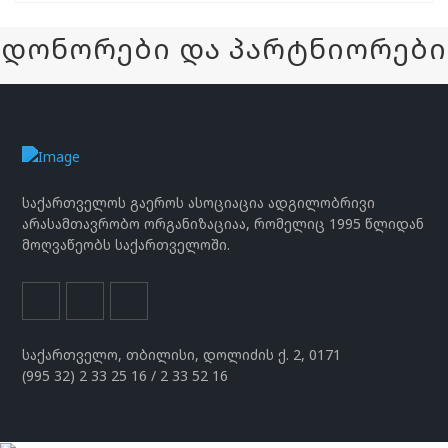
დონორები და პარტნიორები
საქართველოს გაეროს ასოციაცია ადგილობრივი
არასამთავრობო ორგანიზაციაა, რომელიც 1995 წლიდან
მოღვაწეობს საქართველოში.
საქართველო, თბილისი, დოლიძის ქ. 2, 0171
(995 32) 2 33 25 16 / 2 33 52 16